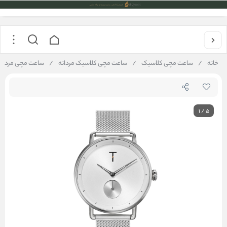
خانه
/
ساعت مچی کلاسیک
/
ساعت مچی کلاسیک مردانه
/
ساعت مچی مردانه تیلور  TLAH005
1
/
5