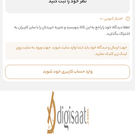
نظر خود را ثبت کنید
امتیاز کنونی : 0
لطفا دیدگاه خود را راجع به این کالا بنویسید و تجربه خریدتان را با سایر کاربران به
اشتراک بگذارید.
جهت ارسال و دیدگاه خود باید ابتدا وارد سایت شوید. جهت ورود به سایت روی
لینک زیر کلیک نمایید.
وارد حساب کاربری خود شوید